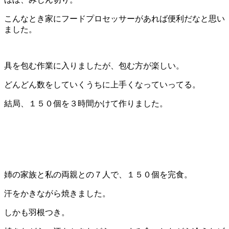
こんなとき家にフードプロセッサーがあれば便利だなと思い
ました。
具を包む作業に入りましたが、包む方が楽しい。
どんどん数をしていくうちに上手くなっていってる。
結局、１５０個を３時間かけて作りました。
姉の家族と私の両親との７人で、１５０個を完食。
汗をかきながら焼きました。
しかも羽根つき。