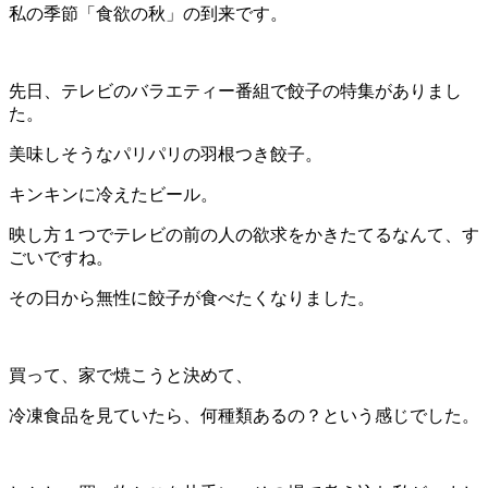
私の季節「食欲の秋」の到来です。
先日、テレビのバラエティー番組で餃子の特集がありまし
た。
美味しそうなパリパリの羽根つき餃子。
キンキンに冷えたビール。
映し方１つでテレビの前の人の欲求をかきたてるなんて、す
ごいですね。
その日から無性に餃子が食べたくなりました。
買って、家で焼こうと決めて、
冷凍食品を見ていたら、何種類あるの？という感じでした。