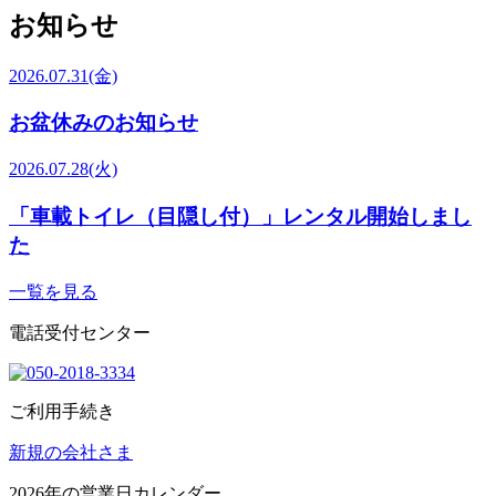
お知らせ
2026.07.31
(金)
お盆休みのお知らせ
2026.07.28
(火)
「車載トイレ（目隠し付）」レンタル開始しまし
た
一覧を見る
電話受付センター
ご利用手続き
新規の会社さま
2026
年の営業日カレンダー