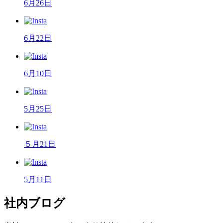
6月26日
6月22日
6月10日
5月25日
５月21日
5月11日
社内ブログ