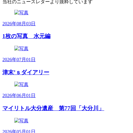
当社のニュースレターより抜粋しています
2026年08月03日
1枚の写真 水元編
2026年07月01日
津末’ｓダイアリー
2026年06月01日
マイリトル大分遺産 第77回「大分川」
2026年05月01日