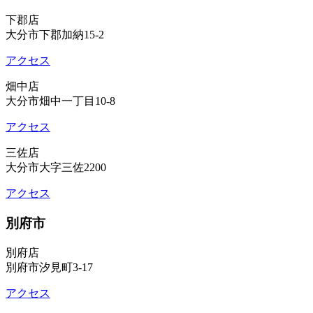
下郡店
大分市下郡加納15-2
アクセス
畑中店
大分市畑中一丁目10-8
アクセス
三佐店
大分市大字三佐2200
アクセス
別府市
別府店
別府市汐見町3-17
アクセス