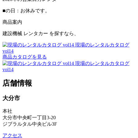
■
の日：お休みです。
商品案内
建設機械
レンタカー
を探すなら、
現場のレンタルカタログ
vol14
商品カタログを見る
現場のレンタルカタログ
vol14
店舗情報
大分市
本社
大分市中央町一丁目3-20
ジブラルタル中央ビル3F
アクセス