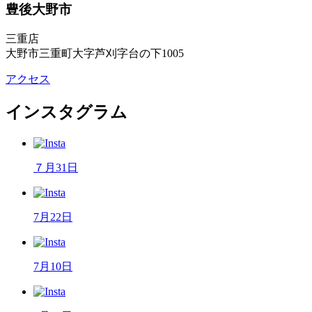
豊後大野市
三重店
大野市三重町大字芦刈字台の下1005
アクセス
インスタグラム
７月31日
7月22日
7月10日