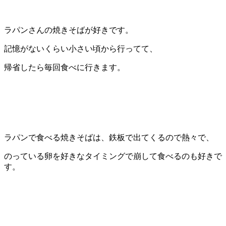
ラパンさんの焼きそばが好きです。
記憶がないくらい小さい頃から行ってて、
帰省したら毎回食べに行きます。
ラパンで食べる焼きそばは、鉄板で出てくるので熱々で、
のっている卵を好きなタイミングで崩して食べるのも好きで
す。