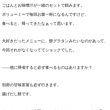
ごはんとお味噌汁が一緒のセットで頼みます。
ボリューミーで毎回お腹一杯になるんですけど、
食べると、帰ってきたなぁって思います。
大好きだったメニューに、餅グラタンみたいなのがあって、
今回それがなくなっててショックでした。
――他に帰省すると必ず食べるものはありますか？
別府の甘味茶屋も必ず行きます。
揚げだし餅です。