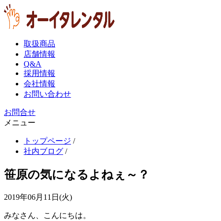
取扱商品
店舗情報
Q&A
採用情報
会社情報
お問い合わせ
お問合せ
メニュー
トップページ
/
社内ブログ
/
笹原の気になるよねぇ～？
2019年06月11日(火)
みなさん、こんにちは。