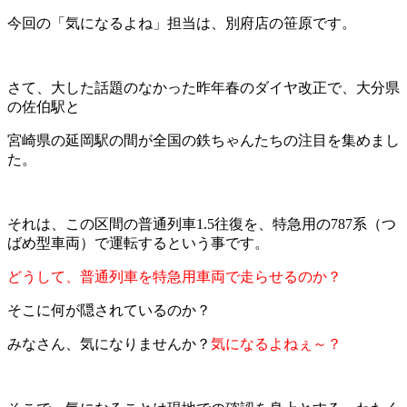
今回の「気になるよね」担当は、別府店の笹原です。
さて、大した話題のなかった昨年春のダイヤ改正で、大分県
の佐伯駅と
宮崎県の延岡駅の間が全国の鉄ちゃんたちの注目を集めまし
た。
それは、この区間の普通列車1.5往復を、特急用の787系（つ
ばめ型車両）で運転するという事です。
どうして、普通列車を特急用車両で走らせるのか？
そこに何が隠されているのか？
みなさん、気になりませんか？
気になるよねぇ～？