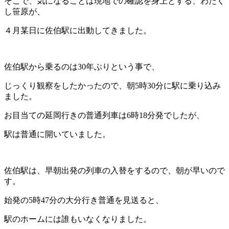
そこで、気になることは現地での確認を身上とする、わたく
し笹原が、
４月某日に佐伯駅に出動してきました。
佐伯駅から乗るのは30年ぶりという事で、
じっくり観察をしたかったので、朝5時30分に駅に乗り込み
ました。
お目当ての延岡行きの普通列車は6時18分発でしたが、
駅は普通に開いていました。
佐伯駅は、早朝出発の列車の入替をするので、朝が早いので
す。
始発の5時47分の大分行き普通を見送ると、
駅のホームには誰もいなくなりました。