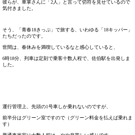
彼らが、車掌さんに「2人」と言って切符を見せているので
気付きました。
そう、「青春18きっぷ」で旅する、いわゆる「18キッパー」
たちだったのです。
世間は、春休みを満喫しているなと感心していると、
6時18分、列車は定刻で乗客十数人程で、佐伯駅を出発しま
した。
運行管理上、先頭の1号車しか乗れないのですが、
前半分はグリーン室ですので（グリーン料金を払えば乗れま
す）