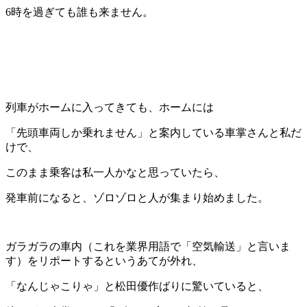
6時を過ぎても誰も来ません。
列車がホームに入ってきても、ホームには
「先頭車両しか乗れません」と案内している車掌さんと私だ
けで、
このまま乗客は私一人かなと思っていたら、
発車前になると、ゾロゾロと人が集まり始めました。
ガラガラの車内（これを業界用語で「空気輸送」と言いま
す）をリポートするというあてが外れ、
「なんじゃこりゃ」と松田優作ばりに驚いていると、