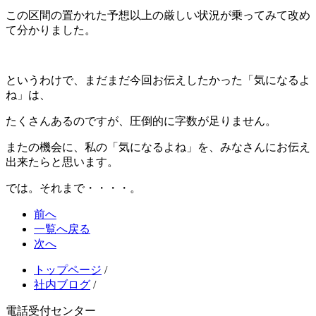
この区間の置かれた予想以上の厳しい状況が乗ってみて改め
て分かりました。
というわけで、まだまだ今回お伝えしたかった「気になるよ
ね」は、
たくさんあるのですが、圧倒的に字数が足りません。
またの機会に、私の「気になるよね」を、みなさんにお伝え
出来たらと思います。
では。それまで・・・・。
前へ
一覧へ戻る
次へ
トップページ
/
社内ブログ
/
電話受付センター