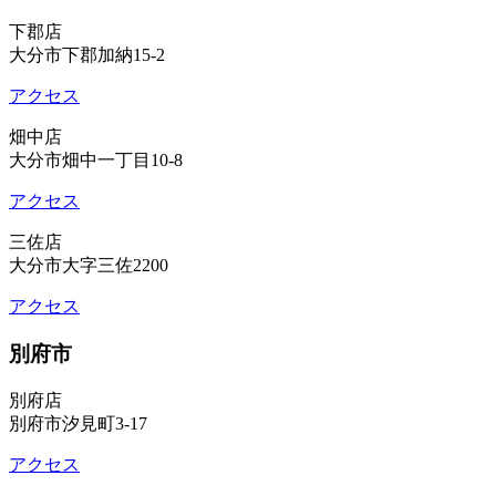
下郡店
大分市下郡加納15-2
アクセス
畑中店
大分市畑中一丁目10-8
アクセス
三佐店
大分市大字三佐2200
アクセス
別府市
別府店
別府市汐見町3-17
アクセス