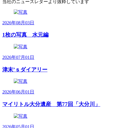
当社のニュースレターより抜粋しています
2026年08月03日
1枚の写真 水元編
2026年07月01日
津末’ｓダイアリー
2026年06月01日
マイリトル大分遺産 第77回「大分川」
2026年05月01日