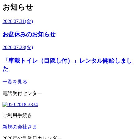
お知らせ
2026.07.31
(金)
お盆休みのお知らせ
2026.07.28
(火)
「車載トイレ（目隠し付）」レンタル開始しまし
た
一覧を見る
電話受付センター
ご利用手続き
新規の会社さま
2026
年の営業日カレンダー