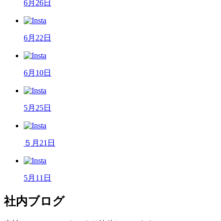
6月26日
6月22日
6月10日
5月25日
５月21日
5月11日
社内ブログ