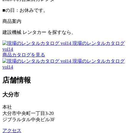
■
の日：お休みです。
商品案内
建設機械
レンタカー
を探すなら、
現場のレンタルカタログ
vol14
商品カタログを見る
現場のレンタルカタログ
vol14
店舗情報
大分市
本社
大分市中央町一丁目3-20
ジブラルタル中央ビル3F
アクセス