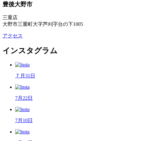
豊後大野市
三重店
大野市三重町大字芦刈字台の下1005
アクセス
インスタグラム
７月31日
7月22日
7月10日