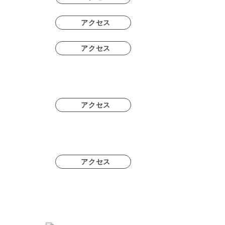
アクセス
アクセス
アクセス
アクセス