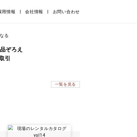
採用情報
会社情報
お問い合わせ
の品ぞろえ
ル取引
一覧を見る