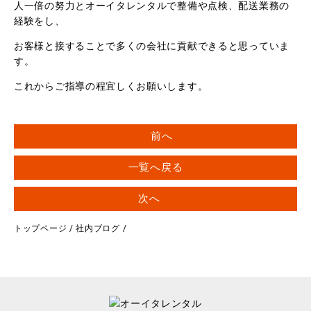
人一倍の努力とオーイタレンタルで整備や点検、配送業務の
経験をし、
お客様と接することで多くの会社に貢献できると思っていま
す。
これからご指導の程宜しくお願いします。
前へ
一覧へ戻る
次へ
トップページ
/
社内ブログ
/