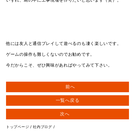
いずれ、島の中に工事現場を作りたいと思います（笑）。
他には友人と通信プレイして遊べるのも凄く楽しいです。
ゲームの操作も難しくないのでお勧めです。
今だからこそ、ぜひ興味があればやってみて下さい。
前へ
一覧へ戻る
次へ
トップページ
/
社内ブログ
/