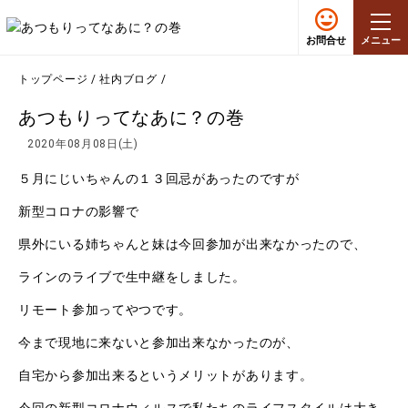
お問合せ
メニュー
トップページ
/
社内ブログ
/
あつもりってなあに？の巻
2020年08月08日(土)
５月にじいちゃんの１３回忌があったのですが
新型コロナの影響で
県外にいる姉ちゃんと妹は今回参加が出来なかったので、
ラインのライブで生中継をしました。
リモート参加ってやつです。
今まで現地に来ないと参加出来なかったのが、
自宅から参加出来るというメリットがあります。