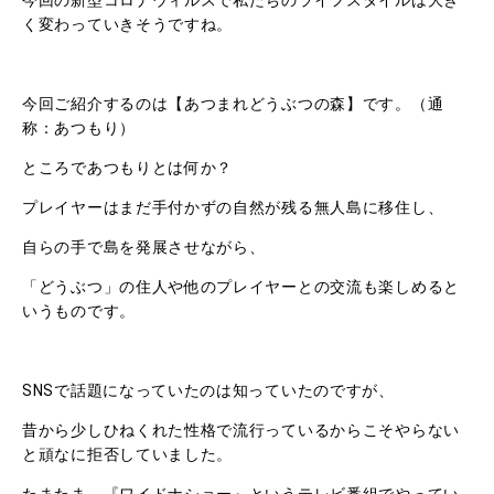
今回の新型コロナウィルスで私たちのライフスタイルは大き
く変わっていきそうですね。
今回ご紹介するのは【あつまれどうぶつの森】です。（通
称：あつもり）
ところであつもりとは何か？
プレイヤーはまだ手付かずの自然が残る無人島に移住し、
自らの手で島を発展させながら、
「どうぶつ」の住人や他のプレイヤーとの交流も楽しめると
いうものです。
SNSで話題になっていたのは知っていたのですが、
昔から少しひねくれた性格で流行っているからこそやらない
と頑なに拒否していました。