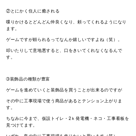
②とにかく住人に癒される
喋りかけるとどんどん仲良くなり、頼ってくれるようになり
ます。
ゲームですが頼られるってなんか嬉しいですよね（笑）。
叩いたりして意地悪すると、口をきいてくれなくなるんで
す。
➂装飾品の種類が豊富
ゲームを進めていくと装飾品を買うことが出来るのですが
その中に工事現場で使う商品があるとテンション上がりま
す。
ちなみに今まで、仮設トイレ・2ｋ発電機・ネコ・工事看板を
見つけてます。