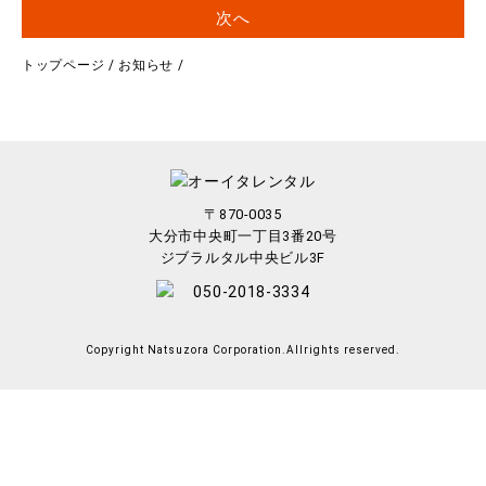
次へ
トップページ
/
お知らせ
/
〒870-0035
大分市中央町一丁目3番20号
ジブラルタル中央ビル3F
Copyright Natsuzora Corporation.Allrights reserved.