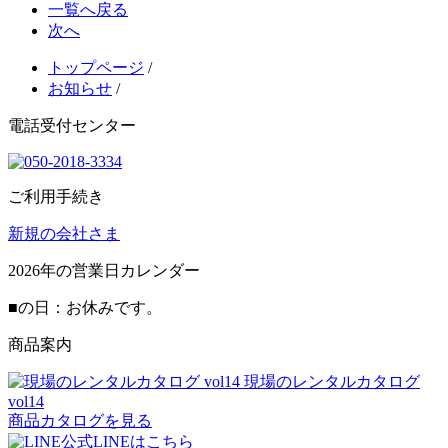
一覧へ戻る
次へ
トップページ
/
お知らせ
/
電話受付センター
ご利用手続き
新規の会社さま
2026
年の営業日カレンダー
■
の日：お休みです。
商品案内
現場のレンタルカタログ
vol14
商品カタログを見る
公式LINEはこちら