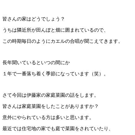
皆さんの家はどうでしょう？
うちは隣近所が田んぼと畑に囲まれているので、
この時期毎日のようにカエルの合唱が聞こえてきます。
長年聞いているといつの間にか
１年で一番落ち着く季節になっています（笑）。
さて今回は伊藤家の家庭菜園の話をします。
皆さんは家庭菜園をしたことがありますか？
意外にやられている方は多いと思います。
最近では住宅地の家でも庭で菜園をされていたり、