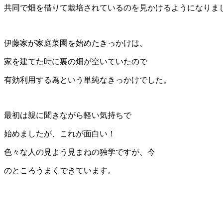
共同で畑を借りて栽培されているのを見かけるようになりま
伊藤家が家庭菜園を始めたきっかけは、
家を建てた時に裏の畑が空いていたので
有効利用する為という単純なきっかけでした。
最初は親に聞きながら軽い気持ちで
始めましたが、これが面白い！
色々な人の見よう見まねの独学ですが、今
のところうまくできています。