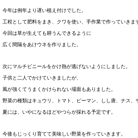
今年は例年より遅い植え付けでした。
工程として肥料をまき、クワを使い、手作業で作っていきま
今回は草が生えても耕うんできるように
広く間隔をあけウネを作りました。
次にマルチビニールをかけ熱が逃げないようにしました。
子供と二人でかけていきましたが、
風が強くてうまくかけられない場面もありました。
野菜の種類はキュウリ、トマト、ピーマン、しし唐、ナス、
夏には、いやになるほどやつらが採れる予定です。
今後もじっくり育てて美味しい野菜を作っていきます。