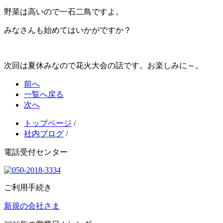
野菜は高いので一石二鳥ですよ。
みなさんも始めてはいかがですか？
次回は夏休みなので花火大会の話です。お楽しみに～。
前へ
一覧へ戻る
次へ
トップページ
/
社内ブログ
/
電話受付センター
ご利用手続き
新規の会社さま