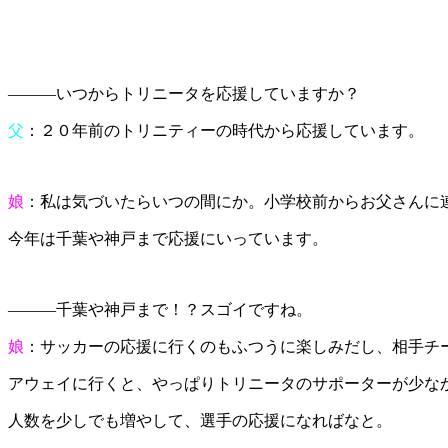
―――いつからトリニータを応援していますか？
父
：２０年前のトリニティーの時代から応援しています。
娘
：私は気づいたらいつの間にか。小学校前からお父さんに
今年は千葉や神戸まで応援にいっています。
―――千葉や神戸まで！？スゴイですね。
娘
：サッカーの応援に行くのもふつうに楽しみだし、相手チ
アウェイに行くと、やっぱりトリニータのサポーターが少な
人数を少しでも増やして、選手の応援になればなと。