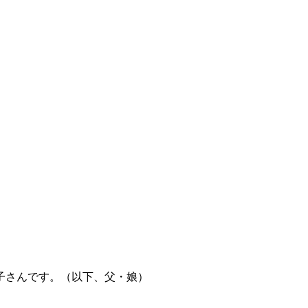
子さんです。（以下、父・娘）