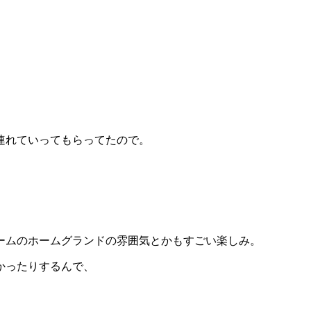
連れていってもらってたので。
ームのホームグランドの雰囲気とかもすごい楽しみ。
かったりするんで、