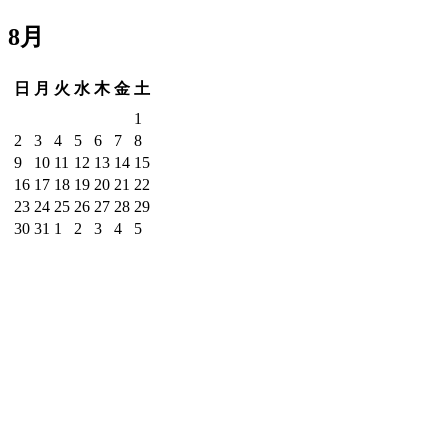
8月
日
月
火
水
木
金
土
1
2
3
4
5
6
7
8
9
10
11
12
13
14
15
16
17
18
19
20
21
22
23
24
25
26
27
28
29
30
31
1
2
3
4
5