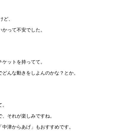
けど、
いかって不安でした。
チケットを持ってて。
でどんな動きをしよんのかな？とか。
て。
で、それが楽しみですね。
「中津からあげ」もおすすめです。